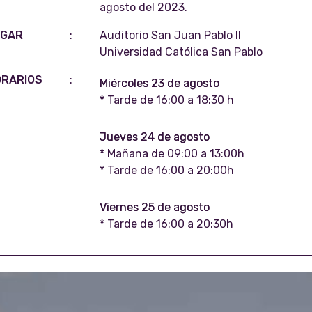
agosto del 2023.
UGAR
:
Auditorio San Juan Pablo II
Universidad Católica San Pablo
ORARIOS
:
Miércoles 23 de agosto
* Tarde de 16:00 a 18:30 h
Jueves 24 de agosto
* Mañana de 09:00 a 13:00h
* Tarde de 16:00 a 20:00h
Viernes 25 de agosto
* Tarde de 16:00 a 20:30h