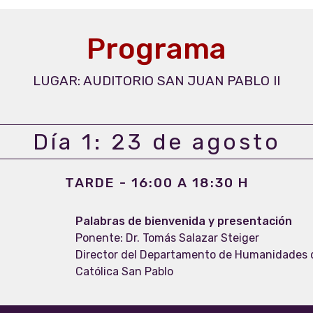
Programa
LUGAR: AUDITORIO SAN JUAN PABLO II
Día 1: 23 de agosto
TARDE - 16:00 A 18:30 H
Palabras de bienvenida y presentación
Ponente: Dr. Tomás Salazar Steiger
Director del Departamento de Humanidades d
Católica San Pablo