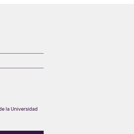
e la Universidad