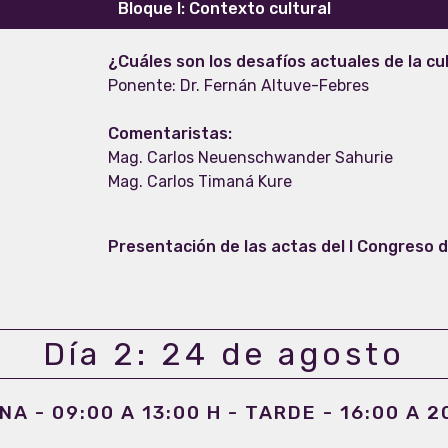
Bloque I: Contexto cultural
¿Cuáles son los desafíos actuales de la cu
Ponente: Dr. Fernán Altuve-Febres
Comentaristas:
Mag. Carlos Neuenschwander Sahurie
Mag. Carlos Timaná Kure
Presentación de las actas del I Congreso 
Día 2: 24 de agosto
A - 09:00 A 13:00 H - TARDE - 16:00 A 2