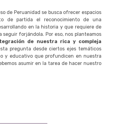
so de Peruanidad se busca ofrecer espacios
to de partida el reconocimiento de una
sarrollando en la historia y que requiere de
 seguir forjándola. Por eso, nos planteamos
tegración de nuestra rica y compleja
sta pregunta desde ciertos ejes temáticos
ico y educativo que profundicen en nuestra
debemos asumir en la tarea de hacer nuestro