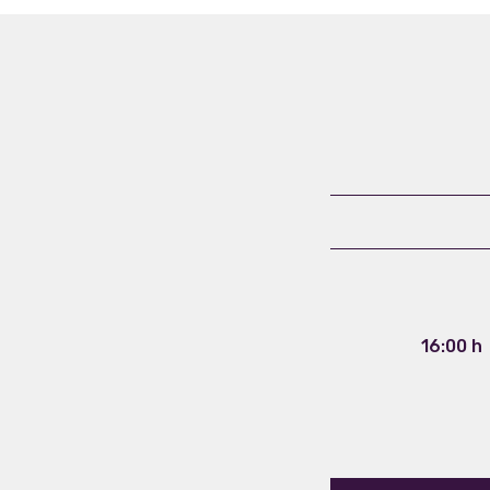
16:00 h